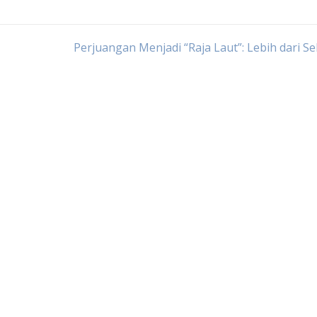
Perjuangan Menjadi “Raja Laut”: Lebih dari S