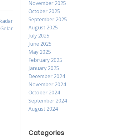
November 2025
October 2025
September 2025
ekadar
August 2025
Gelar
July 2025
June 2025
May 2025
February 2025
January 2025
December 2024
November 2024
October 2024
September 2024
August 2024
Categories