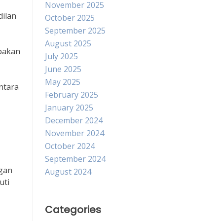
November 2025
dilan
October 2025
September 2025
August 2025
upakan
July 2025
June 2025
May 2025
ntara
February 2025
January 2025
December 2024
November 2024
October 2024
September 2024
gan
August 2024
uti
Categories