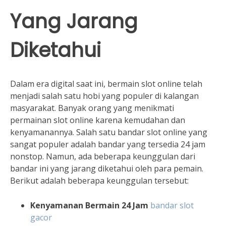
Yang Jarang
Diketahui
Dalam era digital saat ini, bermain slot online telah
menjadi salah satu hobi yang populer di kalangan
masyarakat. Banyak orang yang menikmati
permainan slot online karena kemudahan dan
kenyamanannya. Salah satu bandar slot online yang
sangat populer adalah bandar yang tersedia 24 jam
nonstop. Namun, ada beberapa keunggulan dari
bandar ini yang jarang diketahui oleh para pemain.
Berikut adalah beberapa keunggulan tersebut:
Kenyamanan Bermain 24 Jam
bandar slot
gacor