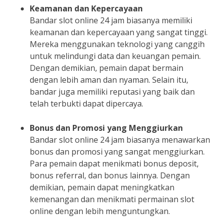
Keamanan dan Kepercayaan
Bandar slot online 24 jam biasanya memiliki
keamanan dan kepercayaan yang sangat tinggi.
Mereka menggunakan teknologi yang canggih
untuk melindungi data dan keuangan pemain.
Dengan demikian, pemain dapat bermain
dengan lebih aman dan nyaman. Selain itu,
bandar juga memiliki reputasi yang baik dan
telah terbukti dapat dipercaya.
Bonus dan Promosi yang Menggiurkan
Bandar slot online 24 jam biasanya menawarkan
bonus dan promosi yang sangat menggiurkan.
Para pemain dapat menikmati bonus deposit,
bonus referral, dan bonus lainnya. Dengan
demikian, pemain dapat meningkatkan
kemenangan dan menikmati permainan slot
online dengan lebih menguntungkan.