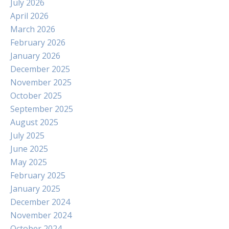
July 2026
April 2026
March 2026
February 2026
January 2026
December 2025
November 2025
October 2025
September 2025
August 2025
July 2025
June 2025
May 2025
February 2025
January 2025
December 2024
November 2024
October 2024