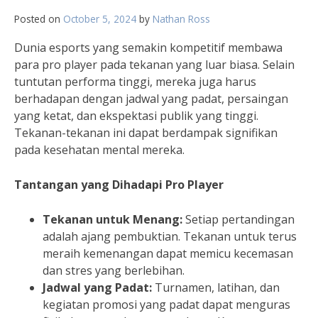
Posted on
October 5, 2024
by
Nathan Ross
Dunia esports yang semakin kompetitif membawa
para pro player pada tekanan yang luar biasa. Selain
tuntutan performa tinggi, mereka juga harus
berhadapan dengan jadwal yang padat, persaingan
yang ketat, dan ekspektasi publik yang tinggi.
Tekanan-tekanan ini dapat berdampak signifikan
pada kesehatan mental mereka.
Tantangan yang Dihadapi Pro Player
Tekanan untuk Menang:
Setiap pertandingan
adalah ajang pembuktian. Tekanan untuk terus
meraih kemenangan dapat memicu kecemasan
dan stres yang berlebihan.
Jadwal yang Padat:
Turnamen, latihan, dan
kegiatan promosi yang padat dapat menguras