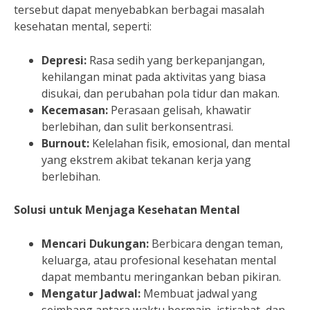
tersebut dapat menyebabkan berbagai masalah
kesehatan mental, seperti:
Depresi:
Rasa sedih yang berkepanjangan,
kehilangan minat pada aktivitas yang biasa
disukai, dan perubahan pola tidur dan makan.
Kecemasan:
Perasaan gelisah, khawatir
berlebihan, dan sulit berkonsentrasi.
Burnout:
Kelelahan fisik, emosional, dan mental
yang ekstrem akibat tekanan kerja yang
berlebihan.
Solusi untuk Menjaga Kesehatan Mental
Mencari Dukungan:
Berbicara dengan teman,
keluarga, atau profesional kesehatan mental
dapat membantu meringankan beban pikiran.
Mengatur Jadwal:
Membuat jadwal yang