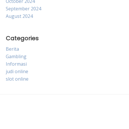
October 2024
September 2024
August 2024
Categories
Berita
Gambling
Informasi
judi online
slot online