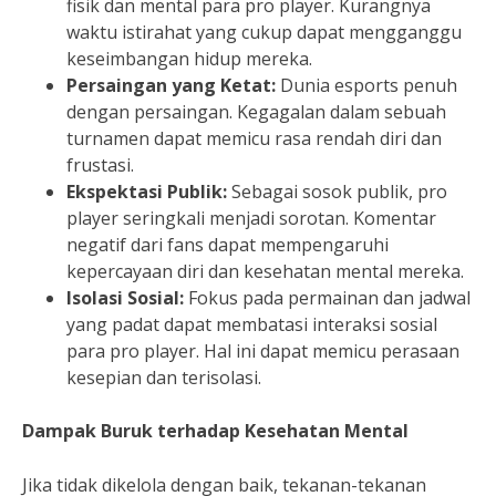
fisik dan mental para pro player. Kurangnya
waktu istirahat yang cukup dapat mengganggu
keseimbangan hidup mereka.
Persaingan yang Ketat:
Dunia esports penuh
dengan persaingan. Kegagalan dalam sebuah
turnamen dapat memicu rasa rendah diri dan
frustasi.
Ekspektasi Publik:
Sebagai sosok publik, pro
player seringkali menjadi sorotan. Komentar
negatif dari fans dapat mempengaruhi
kepercayaan diri dan kesehatan mental mereka.
Isolasi Sosial:
Fokus pada permainan dan jadwal
yang padat dapat membatasi interaksi sosial
para pro player. Hal ini dapat memicu perasaan
kesepian dan terisolasi.
Dampak Buruk terhadap Kesehatan Mental
Jika tidak dikelola dengan baik, tekanan-tekanan