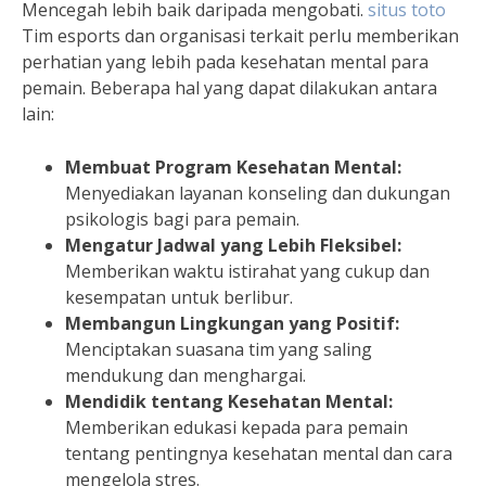
Mencegah lebih baik daripada mengobati.
situs toto
Tim esports dan organisasi terkait perlu memberikan
perhatian yang lebih pada kesehatan mental para
pemain. Beberapa hal yang dapat dilakukan antara
lain:
Membuat Program Kesehatan Mental:
Menyediakan layanan konseling dan dukungan
psikologis bagi para pemain.
Mengatur Jadwal yang Lebih Fleksibel:
Memberikan waktu istirahat yang cukup dan
kesempatan untuk berlibur.
Membangun Lingkungan yang Positif:
Menciptakan suasana tim yang saling
mendukung dan menghargai.
Mendidik tentang Kesehatan Mental:
Memberikan edukasi kepada para pemain
tentang pentingnya kesehatan mental dan cara
mengelola stres.