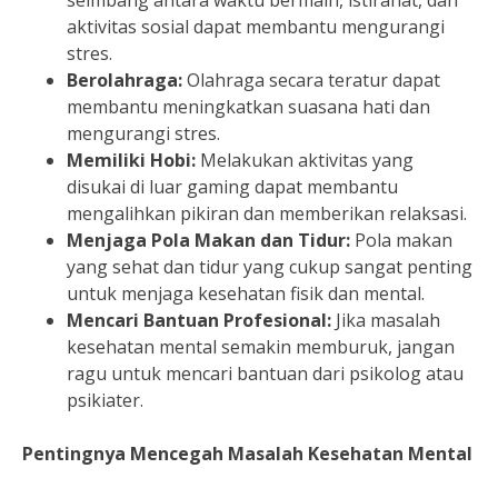
seimbang antara waktu bermain, istirahat, dan
aktivitas sosial dapat membantu mengurangi
stres.
Berolahraga:
Olahraga secara teratur dapat
membantu meningkatkan suasana hati dan
mengurangi stres.
Memiliki Hobi:
Melakukan aktivitas yang
disukai di luar gaming dapat membantu
mengalihkan pikiran dan memberikan relaksasi.
Menjaga Pola Makan dan Tidur:
Pola makan
yang sehat dan tidur yang cukup sangat penting
untuk menjaga kesehatan fisik dan mental.
Mencari Bantuan Profesional:
Jika masalah
kesehatan mental semakin memburuk, jangan
ragu untuk mencari bantuan dari psikolog atau
psikiater.
Pentingnya Mencegah Masalah Kesehatan Mental