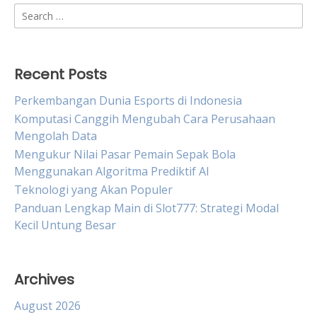
Search
for:
Recent Posts
Perkembangan Dunia Esports di Indonesia
Komputasi Canggih Mengubah Cara Perusahaan
Mengolah Data
Mengukur Nilai Pasar Pemain Sepak Bola
Menggunakan Algoritma Prediktif AI
Teknologi yang Akan Populer
Panduan Lengkap Main di Slot777: Strategi Modal
Kecil Untung Besar
Archives
August 2026