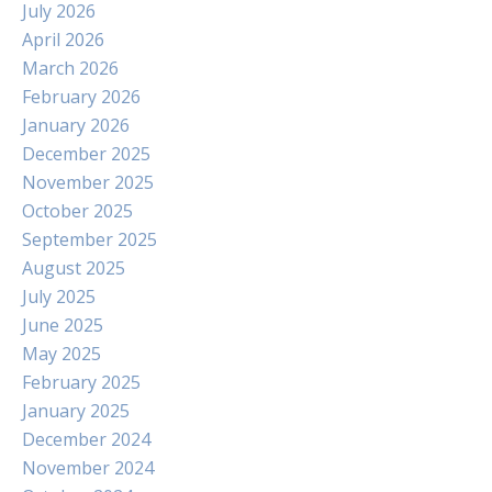
July 2026
April 2026
March 2026
February 2026
January 2026
December 2025
November 2025
October 2025
September 2025
August 2025
July 2025
June 2025
May 2025
February 2025
January 2025
December 2024
November 2024