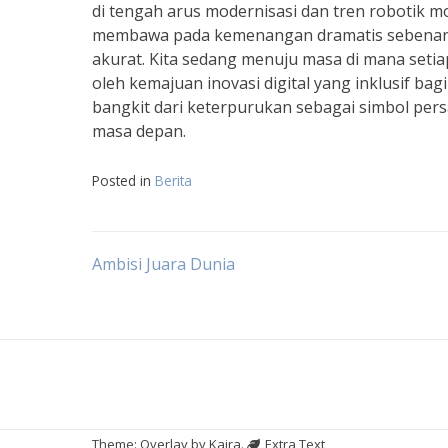
di tengah arus modernisasi dan tren robotik mo
membawa pada kemenangan dramatis sebenarnya 
akurat. Kita sedang menuju masa di mana set
oleh kemajuan inovasi digital yang inklusif bag
bangkit dari keterpurukan sebagai simbol pers
masa depan.
Posted in
Berita
Post
Ambisi Juara Dunia
navigation
Theme: Overlay by
Kaira
.
Extra Text