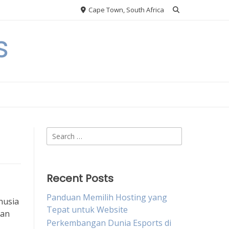
Cape Town, South Africa
s
Search
for:
Recent Posts
Panduan Memilih Hosting yang
nusia
Tepat untuk Website
an
Perkembangan Dunia Esports di