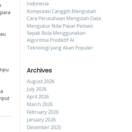
Indonesia
n
Komputasi Canggih Mengubah
 para
Cara Perusahaan Mengolah Data
Mengukur Nilai Pasar Pemain
Sepak Bola Menggunakan
tau
Algoritma Prediktif AI
Teknologi yang Akan Populer
ampu
Archives
August 2026
July 2026
da
April 2026
umput
March 2026
February 2026
January 2026
December 2025