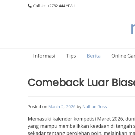
Skip
Call Us: +2782 444 YEAH
to
content
Informasi
Tips
Berita
Online Ga
Comeback Luar Bias
Posted on
March 2, 2026
by
Nathan Ross
Memasuki kalender kompetisi Maret 2026, duni
yang mampu membalikkan keadaan di tengah s
sekadar tentang perolehan poin, melainkan man