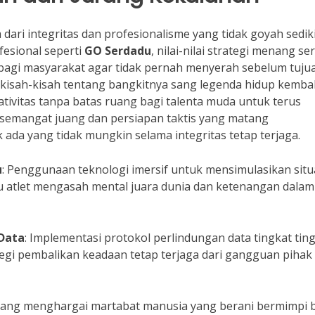
 dari integritas dan profesionalisme yang tidak goyah sedik
fesional seperti
GO Serdadu
, nilai-nilai strategi menang s
 bagi masyarakat agar tidak pernah menyerah sebelum tuju
a, kisah-kisah tentang bangkitnya sang legenda hidup kembal
tivitas tanpa batas ruang bagi talenta muda untuk terus
 semangat juang dan persiapan taktis yang matang
 ada yang tidak mungkin selama integritas tetap terjaga.
u
: Penggunaan teknologi imersif untuk mensimulasikan situ
u atlet mengasah mental juara dunia dan ketenangan dalam
 Data
: Implementasi protokol perlindungan data tingkat ting
gi pembalikan keadaan tetap terjaga dari gangguan pihak 
ntang menghargai martabat manusia yang berani bermimpi 