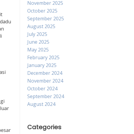
November 2025
October 2025
it
September 2025
erdadu
August 2025
an
July 2025
i
June 2025
May 2025
February 2025
January 2025
asi
December 2024
November 2024
October 2024
September 2024
gi
August 2024
luar
Categories
besar